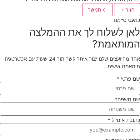
חזור →
← המשך
כמעט סיימנו
לאן לשלוח לך את ההמלצה
המותאמת?
אחד מהיועצים שלנו יצור איתך קשר תוך 24 שעות עם אסטרטגיה
מותאמת אישית.
שם פרטי *
שם משפחה
כתובת אימייל *