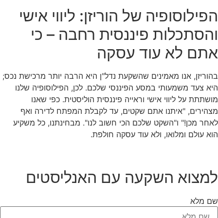
הפילוסופיה של הוריזן: ליווי אישי
והסתכלות פיננסית רחבה – כי
אתם לא עוד עסקה
בהוריזן, אנו מאמינים שהשקעת נדל"ן היא הרבה יותר מרכישת נכס;
היא צעד משמעותי במסע הפיננסי שלכם. לכן, הפילוסופיה שלנו
מושתתת על ליווי אישי וראייה פיננסית הוליסטית. כפי שאנו
מצהירים, "איתנו אתם שקטים, עד לקבלת המפתח לדירה ואף
לאחר מכן!" ו"השקט שלכם הכי חשוב לנו". מבחינתנו, כל משקיע
הוא עולם ומלואו, ולא עוד עסקה חולפת.
למצוא השקעה עם האנליסטים
שם מלא