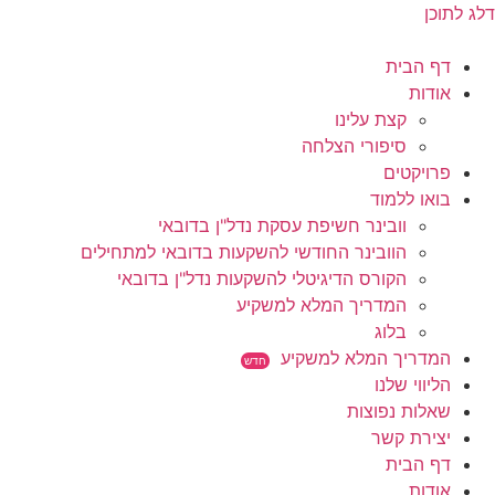
דלג לתוכן
דף הבית
אודות
קצת עלינו
סיפורי הצלחה
פרויקטים
בואו ללמוד
וובינר חשיפת עסקת נדל"ן בדובאי
הוובינר החודשי להשקעות בדובאי למתחילים
הקורס הדיגיטלי להשקעות נדל"ן בדובאי
המדריך המלא למשקיע
בלוג
המדריך המלא למשקיע
חדש
הליווי שלנו
שאלות נפוצות
יצירת קשר
דף הבית
אודות