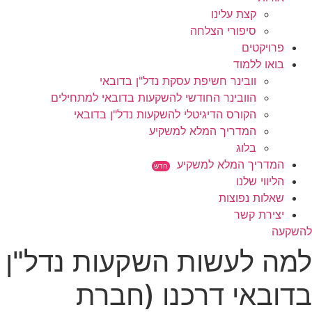
קצת עלינו
סיפורי הצלחה
פרויקטים
בואו ללמוד
וובינר חשיפת עסקת נדל"ן בדובאי
הוובינר החודשי להשקעות בדובאי למתחילים
הקורס הדיגיטלי להשקעות נדל"ן בדובאי
המדריך המלא למשקיע
בלוג
המדריך המלא למשקיע
חדש
הליווי שלנו
שאלות נפוצות
יצירת קשר
להשקעה
למה לעשות השקעות נדל"ן
בדובאי דרכנו (חברת