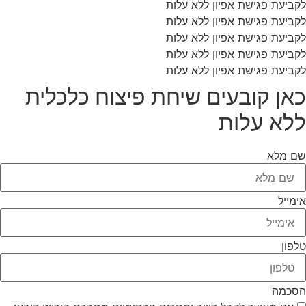
לקביעת פגישת אפיון ללא עלות
לקביעת פגישת אפיון ללא עלות
לקביעת פגישת אפיון ללא עלות
לקביעת פגישת אפיון ללא עלות
לקביעת פגישת אפיון ללא עלות
כאן קובעים שיחת פיצוח כלכלית
ללא עלות
שם מלא
אימייל
טלפון
הסכמה