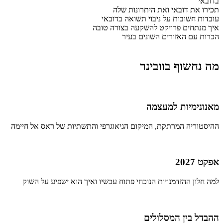
בדובאי
תכירו את דובאי ואת היתרונות שלה
עובדות חשובות על ניבוי תשואה בדובאי
איך מנתחים פרויקט להשקעה בצורה טובה
הכרות עם האזורים השונים בעיר
מה נחשוף בוובינר
מאנונימיות למעצמה
ההיסטוריה המרתקת, המיקום הגיאוגרפי והתשתיות של ראס אל חיימה
אפקט 2027
למה חלון ההזדמנויות הנוכחי פתוח עכשיו ואיך הוא ישפיע על השוק
ההבדל בין המסלולים