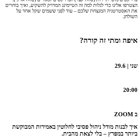
הצטרפו אלינו כדי לגלות למה זה הטיימינג המדויק להשקיע, ואיך בוחרים
את האסטרטגיה המנצחת שלכם – עוד לפני ששמים שקל אחד על
השולחן.
איפה ומתי זה קורה?
שני | 29.6
20:00
ב ZOOM
איך לבנות מודל ניהול פסיבי לחלוטין באמירות המבוקשת
ביותר במפרץ – בלי לצאת מהבית.