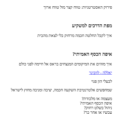
פירוק האסטרטגיות: טווח קצר מול טווח ארוך
מפת הדרכים למשקיע
איך לקבל החלטה חכמה מרחוק בלי לצאת מהבית
איפה הכסף האמיתי?
איך מזהים את המיקומים המנצחים בראס אל חיימה לפני כולם
יאללה - לוובינר
לבעלי הון פנוי
שמחפשים אלטרנטיבת השקעה חכמה, יציבה ומניבה מחוץ לישראל
מעצמה או מלכודת?
איפה הכסף האמיתי?
ניהול בשלט רחוק?
עכשיו או אחר כך?