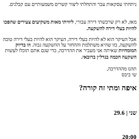
ניתחתי עסקאות עבר והתחלתי ליצור קשרים משמעותיים עם קבלנים.
מאז, לא רק שרכשתי דירה עבורי,
ליוויתי מאות משקיעים צעירים שהפכו
להיות בעלי דירה להשקעה.
אבל העיקר הוא לא להיות בעלי דירה, העיקר הוא להיות בעלי דירה טובה
להשקעה, כזו שהיא משתלמת וההחזר על ההשקעה גבוה.
וזו בדיוק
המומחיות
שאיתה אני מעביר את ההדרכה, כדי שגם אתם תוכלו לעשות
השקעה חכמה בנדל״ן בדובאי.
תהנו מההדרכה,
שי ביבס
איפה ומתי זה קורה?
שני | 29.6
20:00