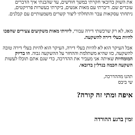
את השוק בדובאי חקרתי במשך חודשים, עד שהבנתי איך הדברים
עובדים שם. דיברתי עם מאות אנשים, ביקרתי בעשרות פרויקטים,
ניתחתי עסקאות עבר והתחלתי ליצור קשרים משמעותיים עם קבלנים.
מאז, לא רק שרכשתי דירה עבורי,
ליוויתי מאות משקיעים צעירים שהפכו
להיות בעלי דירה להשקעה.
אבל העיקר הוא לא להיות בעלי דירה, העיקר הוא להיות בעלי דירה טובה
להשקעה, כזו שהיא משתלמת וההחזר על ההשקעה גבוה.
וזו בדיוק
המומחיות
שאיתה אני מעביר את ההדרכה, כדי שגם אתם תוכלו לעשות
השקעה חכמה בנדל״ן בדובאי.
תהנו מההדרכה,
שי ביבס
איפה ומתי זה קורה?
זמין ברגע ההורדה