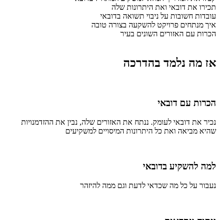
תכירו את דובאי ואת היתרונות שלה
עובדות חשובות על ניבוי תשואה בדובאי
איך מנתחים פרויקט להשקעה בצורה טובה
הכרות עם האזורים השונים בעיר
אז מה נלמד בהדרכה
הכרות עם דובאי
נכיר את דובאי לעומק. ננתח את האזורים שלה, נבין את ההזדמנויות
שהיא מביאה ואת כל היתרונות המיסויים למשקיעים
למה להשקיע בדובאי
נעבור על כל מה שכדאי לדעת וגם ממה להיזהר