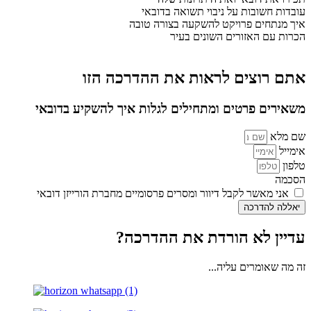
עובדות חשובות על ניבוי תשואה בדובאי
איך מנתחים פרויקט להשקעה בצורה טובה
הכרות עם האזורים השונים בעיר
אתם רוצים לראות את ההדרכה הזו
משאירים פרטים ומתחילים לגלות איך להשקיע בדובאי
שם מלא
אימייל
טלפון
הסכמה
אני מאשר לקבל דיוור ומסרים פרסומיים מחברת הורייזן דובאי
יאללה להדרכה
עדיין לא הורדת את ההדרכה?
זה מה שאומרים עליה...