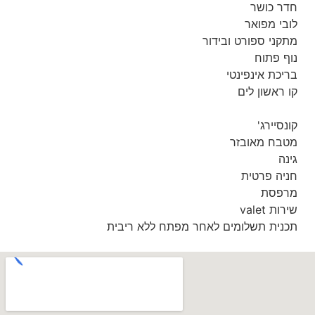
חדר כושר
לובי מפואר
מתקני ספורט ובידור
נוף פתוח
בריכת אינפינטי
קו ראשון לים
קונסיירג'
מטבח מאובזר
גינה
חניה פרטית
מרפסת
שירות valet
תכנית תשלומים לאחר מפתח ללא ריבית