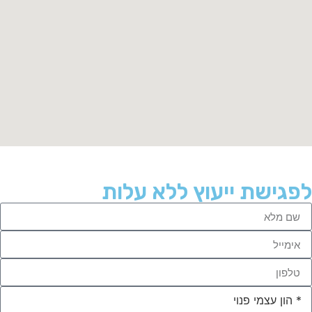
לפגישת ייעוץ ללא עלות