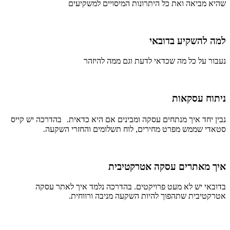
שהיא מביאה ואת כל היתרונות המיסויים למשקיעים
למה להשקיע בדובאי
נעבור על כל מה שכדאי לדעת וגם ממה להיזהר
ניתוח עסקאות
נבין יחד איך מנתחים עסקה ומבינים אם היא כדאית. בהדרכה יש קייס
סטאדי שממש מפרט מחירים, לוח תשלומים והחזרי השקעה.
איך מאתרים עסקה אטרקטיבית
בדובאי יש לא מעט פרויקטים. בהדרכה נלמד איך לאתר עסקה
אטרקטיבית שתהפוך להיות השקעה מניבה ורווחית.