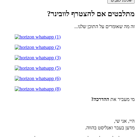
יאללה לוובינר
מתלבטים אם להצטרף לוובינר?
זה מה שאומרים על התוכן שלנו...
מי מעביר את
ההדרכה?
היי, אני שי,
מדען בעבר ואנליסט בהווה.