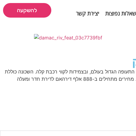
להשקעה
אלות נפוצות
יצירת קשר
עופה הגדול בעולם, ובצמידות לקווי רכבת קלה. השכונה כוללת
ף דירהאם לדירת חדר ומעלה