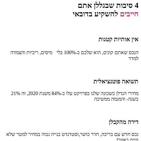
4 סיבות שבגללן אתם
חייבים
להשקיע בדובאי
אין אותיות קטנות
הנכס שאתם קונים, הוא שלכם ב-100% בלי מיסים, ריביות והצמדה
למדד
תשואה פוטנציאלית
מחירי הנדלן בשכונה שלנו בפרויקט עלו ב-84% משנת 2020, זה 21%
בשנה- והמגמה ממשיכה
דירה מהקבלן
נכס חדש עם בריכה, חדר כושר,וסטדנדט בנייה גבוה במחיר למטר שלא
קיים באזור!