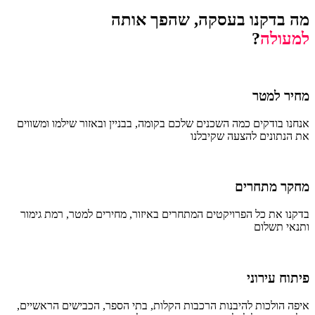
מה בדקנו בעסקה, שהפך אותה
למעולה
?
מחיר למטר
אנחנו בודקים כמה השכנים שלכם בקומה, בבניין ובאזור שילמו ומשווים
את הנתונים להצעה שקיבלנו
מחקר מתחרים
בדקנו את כל הפרויקטים המתחרים באיזור, מחירים למטר, רמת גימור
ותנאי תשלום
פיתוח עירוני
איפה הולכות להיבנות הרכבות הקלות, בתי הספר, הכבישים הראשיים,