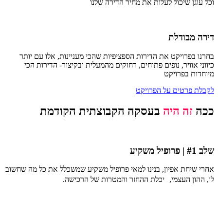
וכל עוגן שיכול לעלות את מחיר הדירה שלנו
דירה מבודלת
בחרנו בפרויקט את הדירות הספציפיות שהכי מעניינות, אלו עם יותר
כיווני אוויר, נופים פתוחים, רחוקים מהמעלית ובקיצור- הדירות הכי
מיוחדות בפרויקט
לקבלת פרטים על הפרויקט
ככה
זה היה
בעסקה הקבוצתית הקודמת
שלב #1 | פרופיל משקיע
אחרי שיחת אפיון, בנינו למאי פרופיל משקיע שמשכלל את כל מה שחשוב
לו, ההון העצמי, יכלת ההחזר והמטרות של הרכישה.