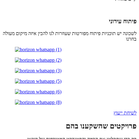
פיתוח עירוני
לשכונה יש תוכניות פיתוח מפורטות שעוזרות לנו להבין איזה מיקום מעולה
בחרנו
לשיחת ייעוץ
פרויקטים שהשקענו בהם