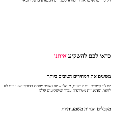
רק כדי שתקלטו את הרמה והסטנדרט המטורפים של דובאי
כדאי לכם להשקיע
איתנו
משיגים את המחירים הטובים ביותר
יש לנו קשרים עם קבלנים, מנהלי שטח ואנשי מפתח בדובאי שעוזרים לנו
לזהות הזדמנויות מטורפות עבור המשקיעים שלנו
מקבלים הנחות משמעותיות