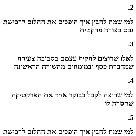
2.
למי שמת להבין איך הופכים את החלום לרכישת
נכס בצורה פרקטית
3.
לאלו שרוצים להקיף עצמם בסביבה צעירה
שמדברת כסף ובמומחים מהשורה הראשונה
4.
למי שרוצה לקבל בבוקר אחד את הפרקטיקה
שחסרה לו
5.
למי שמת להבין איך הופכים את החלום לרכישת