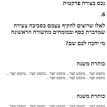
נכס בצורה פרקטית
6.
לאלו שרוצים להקיף עצמם בסביבה צעירה
שמדברת כסף ובמומחים מהשורה הראשונה
מי יחכה לכם שם?
כותרת משנה
טקסט קצר…טקסט קצר…טקסט קצר…טקסט קצר…טקסט קצר…
טקסט קצר…טקסט קצר…טקסט קצר…
כותרת משנה
טקסט קצר…טקסט קצר…טקסט קצר…טקסט קצר…טקסט קצר…