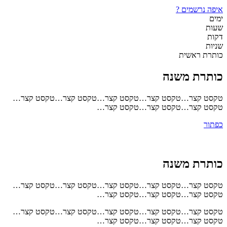
איפה נרשמים ?
ימים
שעות
דקות
שניות
כותרת ראשית
כותרת משנה
טקסט קצר…טקסט קצר…טקסט קצר…טקסט קצר…טקסט קצר…
טקסט קצר…טקסט קצר…טקסט קצר…
כפתור
כותרת משנה
טקסט קצר…טקסט קצר…טקסט קצר…טקסט קצר…טקסט קצר…
טקסט קצר…טקסט קצר…טקסט קצר…
טקסט קצר…טקסט קצר…טקסט קצר…טקסט קצר…טקסט קצר…
טקסט קצר…טקסט קצר…טקסט קצר…