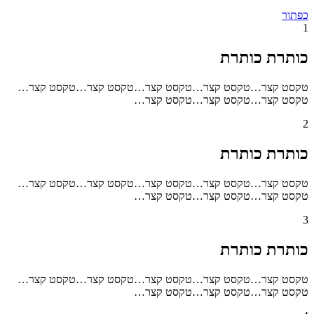
כפתור
1
כותרת כותרת
טקסט קצר…טקסט קצר…טקסט קצר…טקסט קצר…טקסט קצר…
טקסט קצר…טקסט קצר…טקסט קצר…
2
כותרת כותרת
טקסט קצר…טקסט קצר…טקסט קצר…טקסט קצר…טקסט קצר…
טקסט קצר…טקסט קצר…טקסט קצר…
3
כותרת כותרת
טקסט קצר…טקסט קצר…טקסט קצר…טקסט קצר…טקסט קצר…
טקסט קצר…טקסט קצר…טקסט קצר…