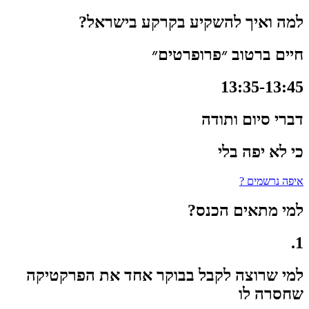
למה ואיך להשקיע בקרקע בישראל?
חיים ברטוב ״פרופרטים״
13:35-13:45
דברי סיום ותודה
כי לא יפה בלי
איפה נרשמים ?
למי מתאים הכנס?
1.
למי שרוצה לקבל בבוקר אחד את הפרקטיקה
שחסרה לו