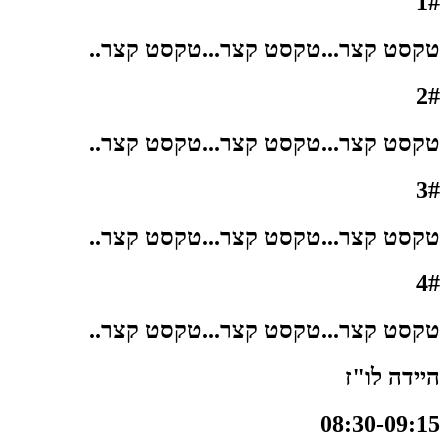
1#
טקסט קצר...טקסט קצר...טקסט קצר..
2#
טקסט קצר...טקסט קצר...טקסט קצר..
3#
טקסט קצר...טקסט קצר...טקסט קצר..
4#
טקסט קצר...טקסט קצר...טקסט קצר..
היידה לו"ז
08:30-09:15