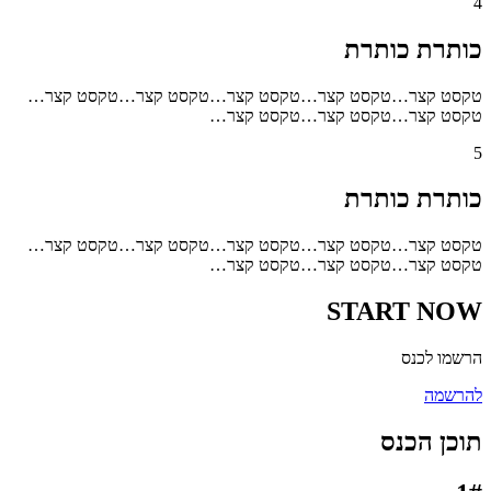
4
כותרת כותרת
טקסט קצר…טקסט קצר…טקסט קצר…טקסט קצר…טקסט קצר…
טקסט קצר…טקסט קצר…טקסט קצר…
5
כותרת כותרת
טקסט קצר…טקסט קצר…טקסט קצר…טקסט קצר…טקסט קצר…
טקסט קצר…טקסט קצר…טקסט קצר…
START NOW
הרשמו לכנס
להרשמה
תוכן הכנס