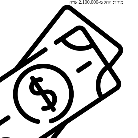
מחיר: החל מ-2,100,000 ש״ח