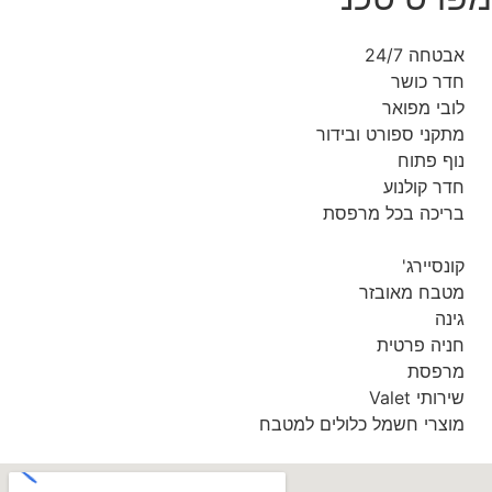
אבטחה 24/7
חדר כושר
לובי מפואר
מתקני ספורט ובידור
נוף פתוח
חדר קולנוע
בריכה בכל מרפסת
קונסיירג'
מטבח מאובזר
גינה
חניה פרטית
מרפסת
שירותי Valet
מוצרי חשמל כלולים למטבח