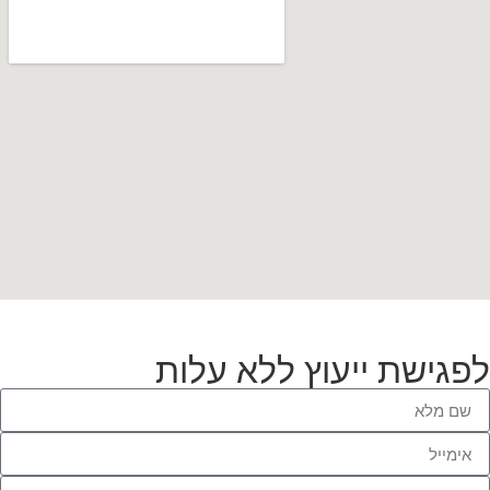
לפגישת ייעוץ ללא עלות