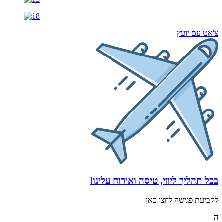
צ'אט עם יועץ
בכל תהליך ליווי, טיסה ואירוח עלינו!
לקביעת פגישה לחצו כאן
ה