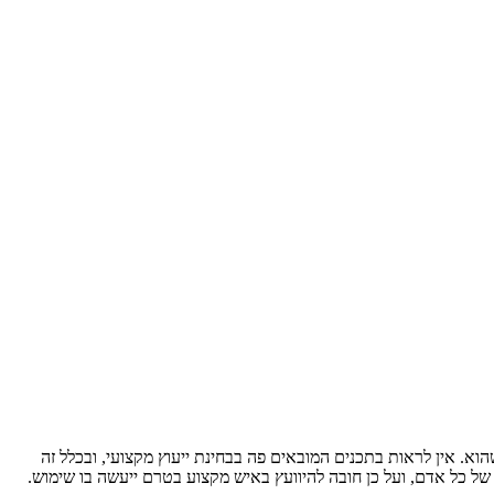
וא. אין לראות בתכנים המובאים פה בבחינת ייעוץ מקצועי, ובכלל זה
 של כל אדם, ועל כן חובה להיוועץ באיש מקצוע בטרם ייעשה בו שימוש.