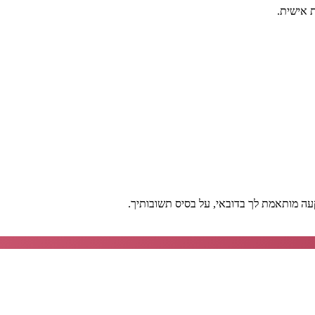
 מותאמת לך בדובאי, על בסיס תשובותיך.